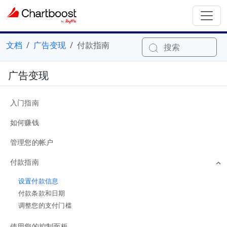
文档
广告变现
付款指南
搜索
广告变现
入门指南
如何赚钱
管理您的帐户
付款指南
设置付款信息
付款条款和日期
调整您的支付门槛
使用您的控制面板