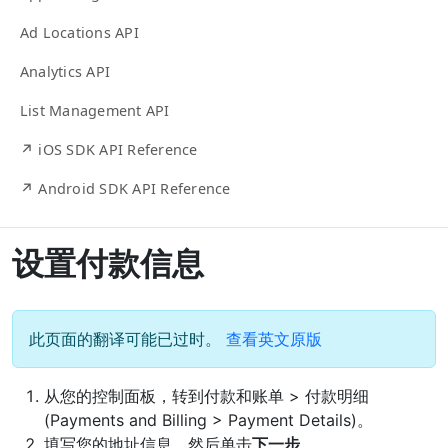
Ad Locations API
Analytics API
List Management API
↗ iOS SDK API Reference
↗ Android SDK API Reference
设置付款信息
此页面的翻译可能已过时。
查看英文原版
从您的控制面板，转到付款和账单 > 付款明细
(Payments and Billing > Payment Details)。
填写您的地址信息，然后单击
下一步
。