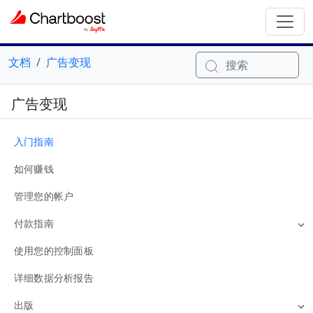
文档
广告变现
搜索
广告变现
入门指南
如何赚钱
管理您的帐户
付款指南
使用您的控制面板
详细数据分析报告
出版