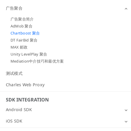
广告聚合
广告聚合简介
AdMob 聚合
Chartboost 聚合
DT FairBid 聚合
MAX 邮政
Unity LevelPlay 聚合
Mediation中介技巧和最优方案
测试模式
Charles Web Proxy
SDK INTEGRATION
Android SDK
iOS SDK