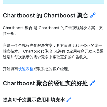
Chartboost 的 Chartboost 聚合
🔗
Chartboost 聚合 是 Chartboost 的广告变现解决方案，支
持竞价。
它是一个全栈程序化解决方案，具有最透明和最公正的统一
拍卖技术。 Chartboost 聚合 允许移动应用程序开发人员通
过增加每次展示的需求竞争来赚取更多的广告收入。
开始填写
快速表格
或联系您的客户经理。
Chartboost 聚合的经证实的好处
🔗
提高每千次展示费用和填充率
🔗