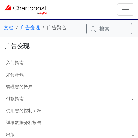
文档
广告变现
广告聚合
搜索
广告变现
入门指南
如何赚钱
管理您的帐户
付款指南
使用您的控制面板
详细数据分析报告
出版