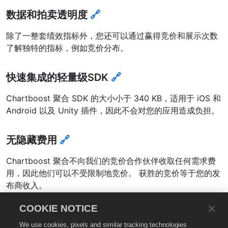
数据和拍卖透明度
🔗
除了一整套绩效指标外，您还可以通过赢得竞价和展示次数
了解独特的指标，例如竞价分布。
快速集成的轻量级SDK
🔗
Chartboost 聚合 SDK 的大小小于 340 KB，适用于 iOS 和
Android 以及 Unity 插件，因此不会对您的应用造成负担。
无隐藏费用
🔗
Chartboost 聚合不向我们的竞价合作伙伴收取任何需求费
用，因此他们可以不受限制地竞价。 获胜的竞价等于您的发
布商收入。
COOKIE NOTICE
专门的支持和产品团队
🔗
We use cookies, pixels and similar tracking technologies