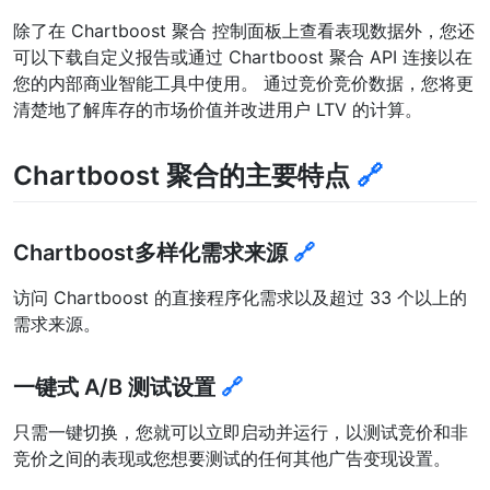
除了在 Chartboost 聚合 控制面板上查看表现数据外，您还
可以下载自定义报告或通过 Chartboost 聚合 API 连接以在
您的内部商业智能工具中使用。 通过竞价竞价数据，您将更
清楚地了解库存的市场价值并改进用户 LTV 的计算。
Chartboost 聚合的主要特点
🔗
Chartboost多样化需求来源
🔗
访问 Chartboost 的直接程序化需求以及超过 33 个以上的
需求来源。
一键式 A/B 测试设置
🔗
只需一键切换，您就可以立即启动并运行，以测试竞价和非
竞价之间的表现或您想要测试的任何其他广告变现设置。