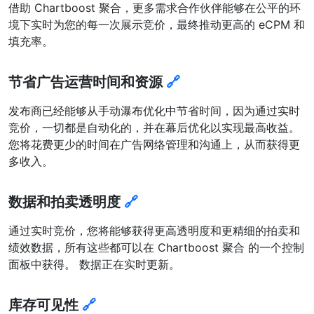
借助 Chartboost 聚合，更多需求合作伙伴能够在公平的环
境下实时为您的每一次展示竞价，最终推动更高的 eCPM 和
填充率。
节省广告运营时间和资源
🔗
发布商已经能够从手动瀑布优化中节省时间，因为通过实时
竞价，一切都是自动化的，并在幕后优化以实现最高收益。
您将花费更少的时间在广告网络管理和沟通上，从而获得更
多收入。
数据和拍卖透明度
🔗
通过实时竞价，您将能够获得更高透明度和更精细的拍卖和
绩效数据，所有这些都可以在 Chartboost 聚合 的一个控制
面板中获得。 数据正在实时更新。
库存可见性
🔗