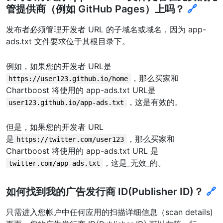
管提供商（例如 GitHub Pages）上吗？
🔗
发布者必须管理开发者 URL 的子域名或域名，因为 app-
ads.txt 文件要求位于其根目录下。
例如，如果您的开发者 URL是
，那么买家和
https://user123.github.io/home
Chartboost 将使用的 app-ads.txt URL是
，这是有效的。
user123.github.io/app-ads.txt
但是，如果您的开发者 URL
是
，那么买家和
https://twitter.com/user123
Chartboost 将使用的 app-ads.txt URL 是
，这是_无效_的。
twitter.com/app-ads.txt
如何找到我的广告发行商 ID(Publisher ID)？
🔗
只需进入您帐户中任何应用的扫描详细信息（scan details)