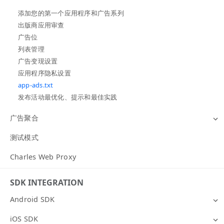
添加您的第一个应用程序和广告系列
出版商应用审查
广告位
列表管理
广告变现设置
应用程序隐私设置
app-ads.txt
发布活动最优化、提示和最佳实践
广告聚合
测试模式
Charles Web Proxy
SDK INTEGRATION
Android SDK
iOS SDK