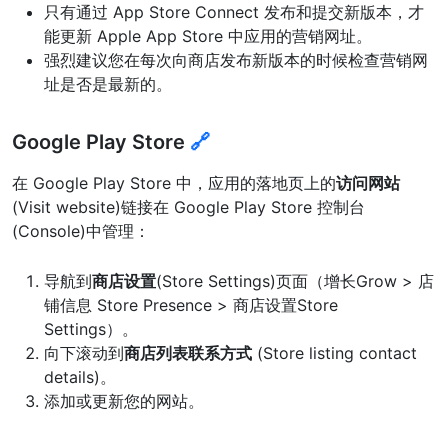
只有通过 App Store Connect 发布和提交新版本，才
能更新 Apple App Store 中应用的营销网址。
强烈建议您在每次向商店发布新版本的时候检查营销网
址是否是最新的。
Google Play Store
🔗
在 Google Play Store 中，应用的落地页上的
访问网站
(Visit website)链接在 Google Play Store 控制台
(Console)中管理：
导航到
商店设置
(Store Settings)页面（增长Grow > 店
铺信息 Store Presence > 商店设置Store
Settings）。
向下滚动到
商店列表联系方式
(Store listing contact
details)。
添加或更新您的网站。