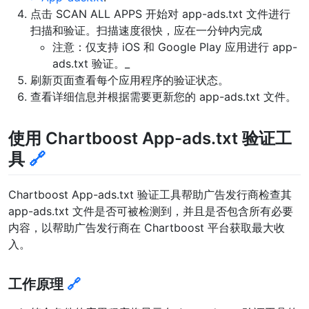
点击 SCAN ALL APPS 开始对 app-ads.txt 文件进行
扫描和验证。扫描速度很快，应在一分钟内完成
注意：仅支持 iOS 和 Google Play 应用进行 app-
ads.txt 验证。_
刷新页面查看每个应用程序的验证状态。
查看详细信息并根据需要更新您的 app-ads.txt 文件。
使用 Chartboost App-ads.txt 验证工
具
🔗
Chartboost App-ads.txt 验证工具帮助广告发行商检查其
app-ads.txt 文件是否可被检测到，并且是否包含所有必要
内容，以帮助广告发行商在 Chartboost 平台获取最大收
入。
工作原理
🔗