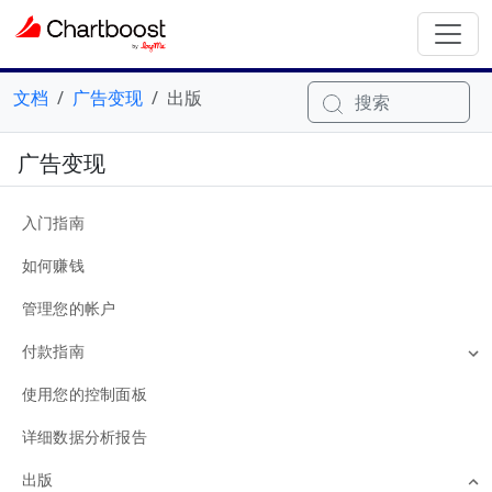
文档
广告变现
出版
搜索
广告变现
入门指南
如何赚钱
管理您的帐户
付款指南
使用您的控制面板
详细数据分析报告
出版