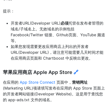
提示：
开发者URL(Developer URL)
必须
托管在发布者管理的
域名/子域名上。无效域名的示例包括
Facebook/Twitter 链接、Github页面、YouTube 频道
等。
如果您发现需要更改应用商店上列出的开发者
URL(Developer URL)，请注意可能需要几天时间才能
在应用商店页面和 Chartboost 中反映出更改。
苹果应用商店 Apple App Store
🔗
在应用的
App Store Connect
页面中，
营销网址
(Marketing URL)项请填写发布在应用的 App Store 页面上
的开发者网站链接(Developer Website)。这是用于查找您
的 app-ads.txt 文件的域名。