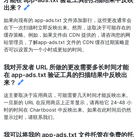
出来？
🔗
如果向现有的 app-ads.txt 文件添加新行，这些更改通常会
在下一次扫描时立即反映出来。然而，这取决于可能存在的
缓存策略。例如，如果文件由 CDN 提供的，请咨询您的网
站管理员，了解app-ads.txt 文件的 CDN 缓存过期策略是
否可以设置为一个小时或更短的时间。
我对开发者 URL 所做的更改需要多长时间才能
在 app-ads.txt 验证工具的扫描结果中反映出
来？
🔗
这主要取决于应用商店，可能需要几天时间才能反映出来。
一旦新的 URL 在应用商店上正常显示，请再给它 24-48 小
时的时间在 Chartboost 中反映出来。如果在此时间后仍然
显示过时，请联系我们。
我可以将我的 app-ads.txt 文件托管在免费的托