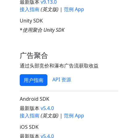
最新版本
v9.13.0
接入指南
(英文版)
|
范例 App
Unity SDK
*
使用聚合 Unity SDK
广告聚合
通过头部竞价和瀑布广告流获取收益
API 资源
用户指南
Android SDK
最新版本
v5.4.0
接入指南
(英文版)
|
范例 App
iOS SDK
最新版本
v5.4.0