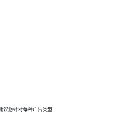
 强烈建议您针对每种广告类型