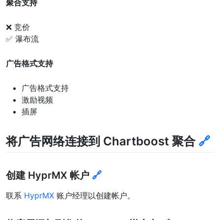
聚合支持
❌ 竞价
✅ 瀑布流
广告格式支持
广告格式支持
激励视频
插屏
将广告网络连接到 Chartboost 聚合
🔗
创建 HyprMX 帐户
🔗
联系
HyprMX
账户经理以创建帐户。