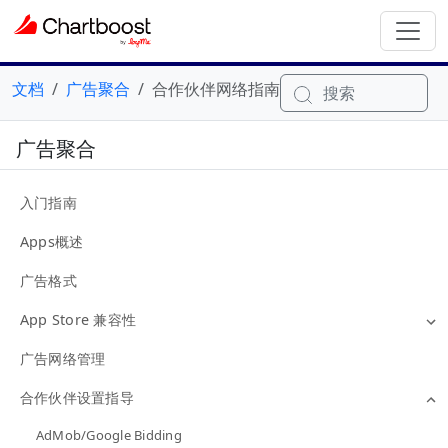
文档
广告聚合
合作伙伴网络指南
搜索
广告聚合
入门指南
Apps概述
广告格式
App Store 兼容性
广告网络管理
合作伙伴设置指导
AdMob/Google Bidding