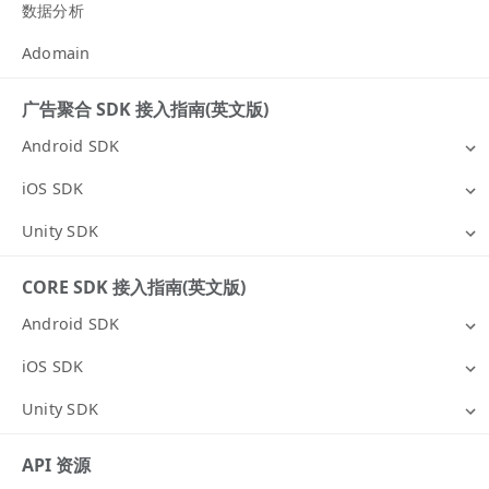
数据分析
Adomain
广告聚合 SDK 接入指南(英文版)
Android SDK
iOS SDK
Unity SDK
CORE SDK 接入指南(英文版)
Android SDK
iOS SDK
Unity SDK
API 资源