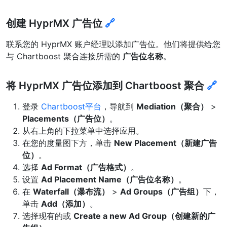
创建 HyprMX 广告位
🔗
联系您的 HyprMX 账户经理以添加广告位。他们将提供给您
与 Chartboost 聚合连接所需的
广告位名称
。
将 HyprMX 广告位添加到 Chartboost 聚合
🔗
登录
Chartboost平台
，导航到
Mediation（聚合）
>
Placements（广告位）
。
从右上角的下拉菜单中选择应用。
在您的度量图下方，单击
New Placement（新建广告
位）
。
选择
Ad Format（广告格式）
。
设置
Ad Placement Name（广告位名称）
。
在
Waterfall（瀑布流）
>
Ad Groups（广告组）
下，
单击
Add（添加）
。
选择现有的或
Create a new Ad Group（创建新的广