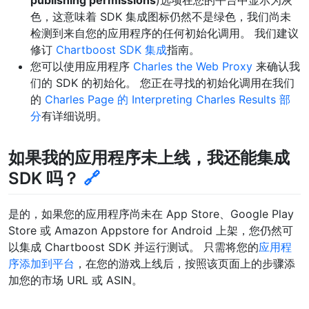
色，这意味着 SDK 集成图标仍然不是绿色，我们尚未
检测到来自您的应用程序的任何初始化调用。 我们建议
修订
Chartboost SDK 集成
指南。
您可以使用应用程序
Charles the Web Proxy
来确认我
们的 SDK 的初始化。 您正在寻找的初始化调用在我们
的
Charles Page 的 Interpreting Charles Results 部
分
有详细说明。
如果我的应用程序未上线，我还能集成
SDK 吗？
🔗
是的，如果您的应用程序尚未在 App Store、Google Play
Store 或 Amazon Appstore for Android 上架，您仍然可
以集成 Chartboost SDK 并运行测试。 只需将您的
应用程
序添加到平台
，在您的游戏上线后，按照该页面上的步骤添
加您的市场 URL 或 ASIN。