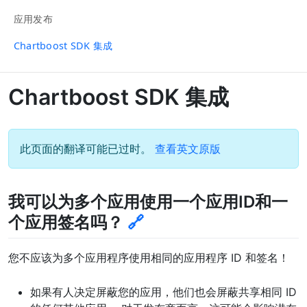
应用发布
Chartboost SDK 集成
Chartboost SDK 集成
此页面的翻译可能已过时。
查看英文原版
我可以为多个应用使用一个应用ID和一
个应用签名吗？
🔗
您不应该为多个应用程序使用相同的应用程序 ID 和签名！
如果有人决定屏蔽您的应用，他们也会屏蔽共享相同 ID