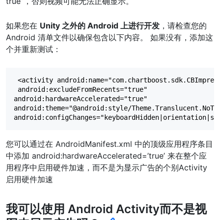
true”，否则视频可能无法正确显示。
如果您在
Unity 之外的 Android 上进行开发
，请检查您的
Android 清单文件以确保包含以下内容。 如果没有，添加这
个并重新测试：
 <activity android:name="com.chartboost.sdk.CBImpress
 android:excludeFromRecents="true"  

android:hardwareAccelerated="true"  

android:theme="@android:style/Theme.Translucent.NoTit
您可以通过在 AndroidManifest.xml 中的顶级应用程序条目
中添加 android:hardwareAccelerated=’true’ 来在整个应
用程序中启用硬件加速，而不是为显示广告的个别Activity
启用硬件加速
我可以使用 Android Activity而不是视