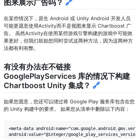
图来展示广告吗？
🔗
在某些情况下，原生 Android 或 Unity Android 开发人员
可能更愿意使用Activity而不是视图来显示 Chartboost 广
告。 虽然Activity在使用某些游戏引擎构建的游戏中可能效
果更好，但我们鼓励您同时尝试这两种方法，因为这两种方
法都有利有弊。
有没有办法在不链接
GooglePlayServices 库的情况下构建
Chartboost Unity 集成？
🔗
如果您愿意，您还可以绕过将 Google Play 服务库包含在您
的 Unity 构建中的要求。 如果您从清单中删除以下内容：
<meta-data android:name="com.google.android.gms.versi