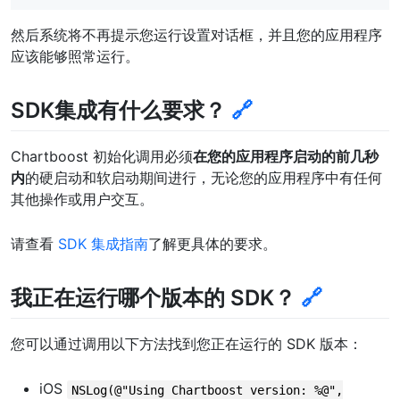
然后系统将不再提示您运行设置对话框，并且您的应用程序
应该能够照常运行。
SDK集成有什么要求？
🔗
Chartboost 初始化调用必须
在您的应用程序启动的前几秒
内
的硬启动和软启动期间进行，无论您的应用程序中有任何
其他操作或用户交互。
请查看
SDK 集成指南
了解更具体的要求。
我正在运行哪个版本的 SDK？
🔗
您可以通过调用以下方法找到您正在运行的 SDK 版本：
iOS
NSLog(@"Using Chartboost version: %@",