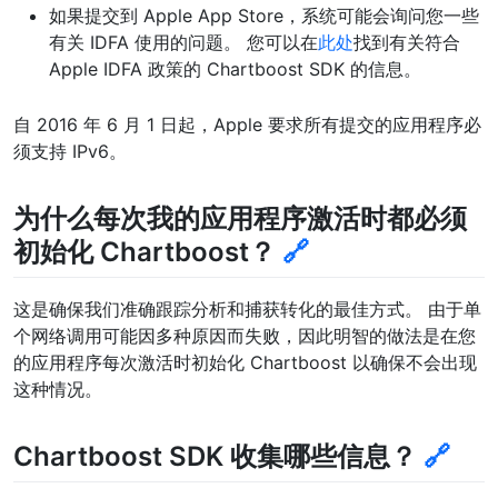
如果提交到 Apple App Store，系统可能会询问您一些
有关 IDFA 使用的问题。 您可以在
此处
找到有关符合
Apple IDFA 政策的 Chartboost SDK 的信息。
自 2016 年 6 月 1 日起，Apple 要求所有提交的应用程序必
须支持 IPv6。
为什么每次我的应用程序激活时都必须
初始化 Chartboost？
🔗
这是确保我们准确跟踪分析和捕获转化的最佳方式。 由于单
个网络调用可能因多种原因而失败，因此明智的做法是在您
的应用程序每次激活时初始化 Chartboost 以确保不会出现
这种情况。
Chartboost SDK 收集哪些信息？
🔗