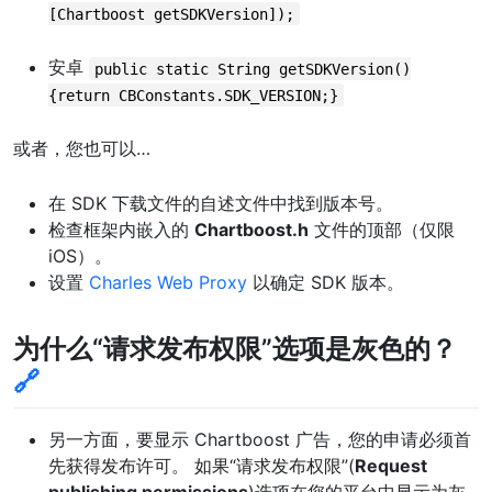
[Chartboost getSDKVersion]);
安卓
public static String getSDKVersion()
{return CBConstants.SDK_VERSION;}
或者，您也可以…
在 SDK 下载文件的自述文件中找到版本号。
检查框架内嵌入的
Chartboost.h
文件的顶部（仅限
iOS）。
设置
Charles Web Proxy
以确定 SDK 版本。
为什么“请求发布权限”选项是灰色的？
🔗
另一方面，要显示 Chartboost 广告，您的申请必须首
先获得发布许可。 如果“请求发布权限”(
Request
publishing permissions
)选项在您的平台中显示为灰