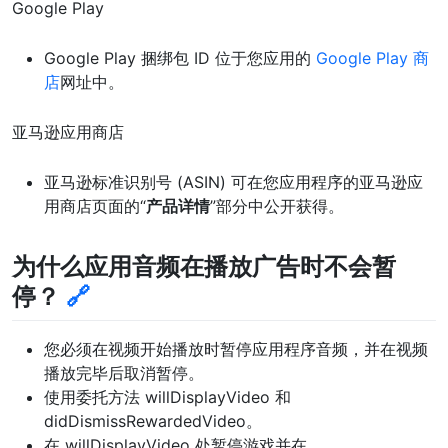
Google Play
Google Play 捆绑包 ID 位于您应用的
Google Play 商
店
网址中。
亚马逊应用商店
亚马逊标准识别号 (ASIN) 可在您应用程序的亚马逊应
用商店页面的“
产品详情
”部分中公开获得。
为什么应用音频在播放广告时不会暂
停？
🔗
您必须在视频开始播放时暂停应用程序音频，并在视频
播放完毕后取消暂停。
使用委托方法 willDisplayVideo 和
didDismissRewardedVideo。
在 willDisplayVideo 处暂停游戏并在