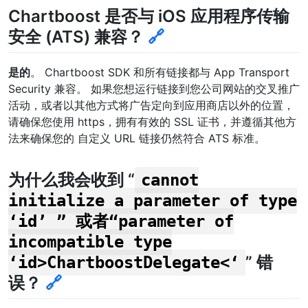
Chartboost 是否与 iOS 应用程序传输
安全 (ATS) 兼容？
🔗
是的
。 Chartboost SDK 和所有链接都与 App Transport
Security 兼容。 如果您想运行链接到您公司网站的交叉推广
活动，或者以其他方式将广告定向到应用商店以外的位置，
请确保您使用 https，拥有有效的 SSL 证书，并遵循其他方
法来确保您的 自定义 URL 链接仍然符合 ATS 标准。
为什么我会收到 “
cannot
initialize a parameter of type
‘id’ ” 或者“parameter of
incompatible type
” 错
‘id>ChartboostDelegate<‘
误？
🔗