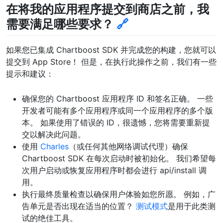
在将我的应用程序提交到商店之前，我
需要满足哪些要求？
🔗
如果您已集成 Chartboost SDK 并完成您的构建，您就可以
提交到 App Store！ 但是，在执行此操作之前，我们有一些
提示和建议：
确保您的 Chartboost 应用程序 ID 和签名正确。 一些
开发者可能有多个应用程序或同一个应用程序的多个版
本。 如果使用了错误的 ID，很遗憾，您将需要重新提
交以解决此问题。
使用
Charles
（或任何其他网络调试代理）确保
Chartboost SDK 在每次启动时被初始化。 我们希望每
次用户启动或恢复应用程序时都会进行 api/install 调
用。
执行最终质量检查以确保用户体验如您所愿。 例如，广
告单元是否出现在适当的位置？
测试模式
是用于此类测
试的绝佳工具。