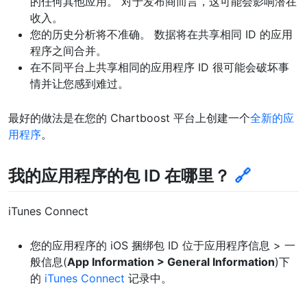
的任何其他应用。 对于发布商而言，这可能会影响潜在
收入。
您的历史分析将不准确。 数据将在共享相同 ID 的应用
程序之间合并。
在不同平台上共享相同的应用程序 ID 很可能会破坏事
情并让您感到难过。
最好的做法是在您的 Chartboost 平台上创建一个
全新的应
用程序
。
我的应用程序的包 ID 在哪里？
🔗
iTunes Connect
您的应用程序的 iOS 捆绑包 ID 位于应用程序信息 > 一
般信息(
App Information > General Information
)下
的
iTunes Connect
记录中。