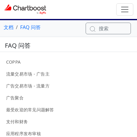
文档
FAQ 问答
搜索
FAQ 问答
COPPA
流量交易市场 - 广告主
广告交易市场 - 流量方
广告聚合
最受欢迎的常见问题解答
支付和财务
应用程序发布审核