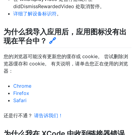
didDismissRewardedVideo 处取消暂停。
详细了解设备标识符
。
为什么我导入应用后，应用图标没有出
现在平台中？
🔗
您的浏览器可能没有更新您的缓存或 cookie。 尝试删除浏
览器缓存和 cookie。 有关说明，请单击您正在使用的浏览
器：
Chrome
Firefox
Safari
还是行不通？
请告诉我们！
为什么我在 XCode 中收到链接器错误