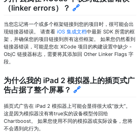
（linker errors）？
🔗
当您忘记将一个或多个框架链接到您的项目时，很可能会出
现链接器错误。 请查看
iOS 集成文档
中最新 SDK 所需的框
架，并确保您的项目链接到所有这些框架。 如果您仍然看到
链接器错误，可能是您在 XCode 项目的构建设置中缺少 -
ObjC 链接器标志，需要将其添加回 Other Linker Flags 字
段。
为什么我的 iPad 2 模拟器上的插页式广
告占据了整个屏幕？
🔗
插页式广告在 iPad 2 模拟器上可能会显得很大或“放大”。
这是因为模拟器没有将true实的设备模型传回给
Chartboost。 如果您使用不同的模拟器或实际设备，您将
不会遇到此行为。