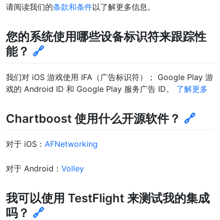
请阅读我们的
条款和条件
以了解更多信息。
您的系统使用哪些设备标识符来跟踪性
能？
🔗
我们对 iOS 游戏使用 IFA（广告标识符）； Google Play 游
戏的 Android ID 和 Google Play 服务广告 ID。
了解更多
Chartboost 使用什么开源软件？
🔗
对于 iOS：
AFNetworking
对于 Android：
Volley
我可以使用 TestFlight 来测试我的集成
吗？
🔗