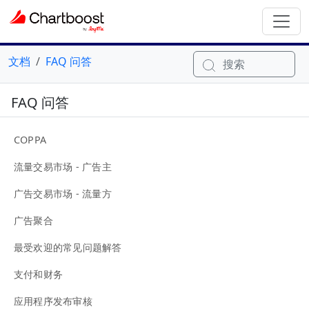
文档
FAQ 问答
搜索
FAQ 问答
COPPA
流量交易市场 - 广告主
广告交易市场 - 流量方
广告聚合
最受欢迎的常见问题解答
支付和财务
应用程序发布审核