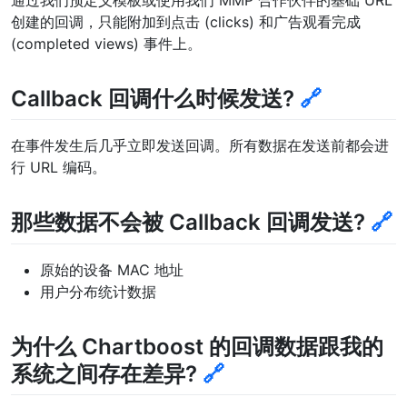
通过我们预定义模板或使用我们 MMP 合作伙伴的基础 URL
创建的回调，只能附加到点击 (clicks) 和广告观看完成
(completed views) 事件上。
Callback 回调什么时候发送?
🔗
在事件发生后几乎立即发送回调。所有数据在发送前都会进
行 URL 编码。
那些数据不会被 Callback 回调发送?
🔗
原始的设备 MAC 地址
用户分布统计数据
为什么 Chartboost 的回调数据跟我的
系统之间存在差异?
🔗