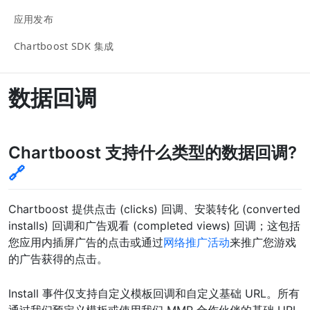
应用发布
Chartboost SDK 集成
数据回调
Chartboost 支持什么类型的数据回调?
🔗
Chartboost 提供点击 (clicks) 回调、安装转化 (converted
installs) 回调和广告观看 (completed views) 回调；这包括
您应用内插屏广告的点击或通过
网络推广活动
来推广您游戏
的广告获得的点击。
Install 事件仅支持自定义模板回调和自定义基础 URL。所有